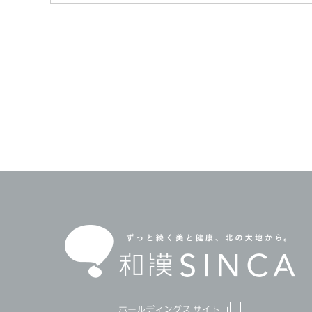
ホールディングス サイト