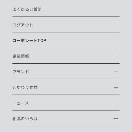
よくあるご質問
ログアウト
コーポレートTOP
企業情報
ブランド
こだわり素材
ニュース
和漢のいろは