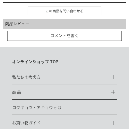
この商品を問い合わせる
商品レビュー
コメントを書く
オンラインショップ TOP
私たちの考え方
商 品
ロクキョウ・
アキョウとは
お買い物ガイド