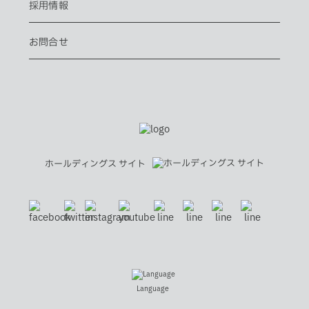
採用情報
お問合せ
ホールディングス サイト
Language